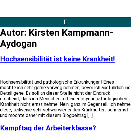
Autor:
Kirsten Kampmann-
Aydogan
Hochsensibilität ist keine Krankheit!
Hochsensibilität und pathologische Erkrankungen! Eines
möchte ich sehr gerne vorweg nehmen, bevor ich ausführlich ins
Detail gehe. Es soll an dieser Stelle nicht der Eindruck
erscheint, dass ich Menschen mit einer psychopathologischen
Krankheit nicht ernst nehme. Nein, ganz im Gegenteil. Ich nehme
diese, teilweise sehr schwerwiegenden Krankheiten, sehr ernst
und möchte daher mit diesem Blogbeitrag […]
Kampftag der Arbeiterklasse?