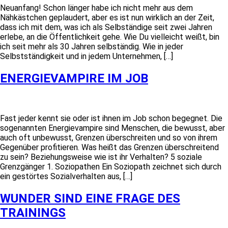
Neuanfang! Schon länger habe ich nicht mehr aus dem
Nähkästchen geplaudert, aber es ist nun wirklich an der Zeit,
dass ich mit dem, was ich als Selbständige seit zwei Jahren
erlebe, an die Öffentlichkeit gehe. Wie Du vielleicht weißt, bin
ich seit mehr als 30 Jahren selbständig. Wie in jeder
Selbstständigkeit und in jedem Unternehmen, […]
ENERGIEVAMPIRE IM JOB
Fast jeder kennt sie oder ist ihnen im Job schon begegnet. Die
sogenannten Energievampire sind Menschen, die bewusst, aber
auch oft unbewusst, Grenzen überschreiten und so von ihrem
Gegenüber profitieren. Was heißt das Grenzen überschreitend
zu sein? Beziehungsweise wie ist ihr Verhalten? 5 soziale
Grenzgänger 1. Soziopathen Ein Soziopath zeichnet sich durch
ein gestörtes Sozialverhalten aus, […]
WUNDER SIND EINE FRAGE DES
TRAININGS