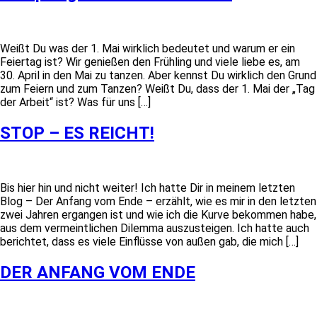
Weißt Du was der 1. Mai wirklich bedeutet und warum er ein
Feiertag ist? Wir genießen den Frühling und viele liebe es, am
30. April in den Mai zu tanzen. Aber kennst Du wirklich den Grund
zum Feiern und zum Tanzen? Weißt Du, dass der 1. Mai der „Tag
der Arbeit“ ist? Was für uns […]
STOP – ES REICHT!
Bis hier hin und nicht weiter! Ich hatte Dir in meinem letzten
Blog – Der Anfang vom Ende – erzählt, wie es mir in den letzten
zwei Jahren ergangen ist und wie ich die Kurve bekommen habe,
aus dem vermeintlichen Dilemma auszusteigen. Ich hatte auch
berichtet, dass es viele Einflüsse von außen gab, die mich […]
DER ANFANG VOM ENDE