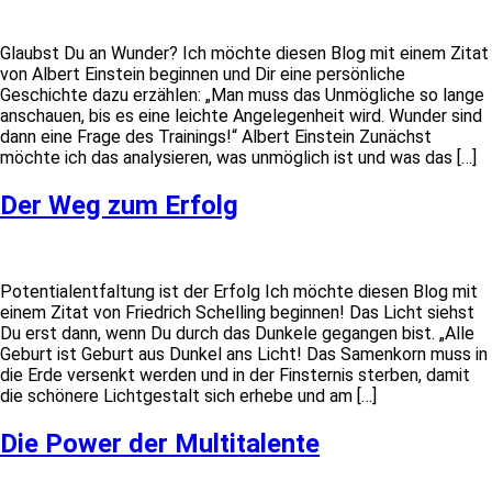
Glaubst Du an Wunder? Ich möchte diesen Blog mit einem Zitat
von Albert Einstein beginnen und Dir eine persönliche
Geschichte dazu erzählen: „Man muss das Unmögliche so lange
anschauen, bis es eine leichte Angelegenheit wird. Wunder sind
dann eine Frage des Trainings!“ Albert Einstein Zunächst
möchte ich das analysieren, was unmöglich ist und was das […]
Der Weg zum Erfolg
Potentialentfaltung ist der Erfolg Ich möchte diesen Blog mit
einem Zitat von Friedrich Schelling beginnen! Das Licht siehst
Du erst dann, wenn Du durch das Dunkele gegangen bist. „Alle
Geburt ist Geburt aus Dunkel ans Licht! Das Samenkorn muss in
die Erde versenkt werden und in der Finsternis sterben, damit
die schönere Lichtgestalt sich erhebe und am […]
Die Power der Multitalente