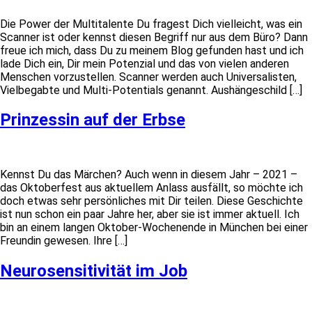
Die Power der Multitalente Du fragest Dich vielleicht, was ein
Scanner ist oder kennst diesen Begriff nur aus dem Büro? Dann
freue ich mich, dass Du zu meinem Blog gefunden hast und ich
lade Dich ein, Dir mein Potenzial und das von vielen anderen
Menschen vorzustellen. Scanner werden auch Universalisten,
Vielbegabte und Multi-Potentials genannt. Aushängeschild […]
Prinzessin auf der Erbse
Kennst Du das Märchen? Auch wenn in diesem Jahr – 2021 –
das Oktoberfest aus aktuellem Anlass ausfällt, so möchte ich
doch etwas sehr persönliches mit Dir teilen. Diese Geschichte
ist nun schon ein paar Jahre her, aber sie ist immer aktuell. Ich
bin an einem langen Oktober-Wochenende in München bei einer
Freundin gewesen. Ihre […]
Neurosensitivität im Job