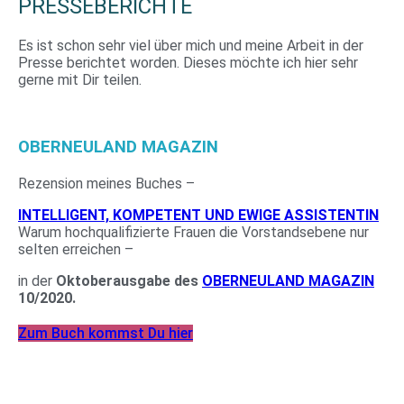
PRESSEBERICHTE
Es ist schon sehr viel über mich und meine Arbeit in der
Presse berichtet worden. Dieses möchte ich hier sehr
gerne mit Dir teilen.
OBERNEULAND MAGAZIN
Rezension meines Buches –
INTELLIGENT, KOMPETENT UND EWIGE ASSISTENTIN
Warum hochqualifizierte Frauen die Vorstandsebene nur
selten erreichen –
in der
Oktoberausgabe des
OBERNEULAND MAGAZIN
10/2020.
Zum Buch kommst Du hier