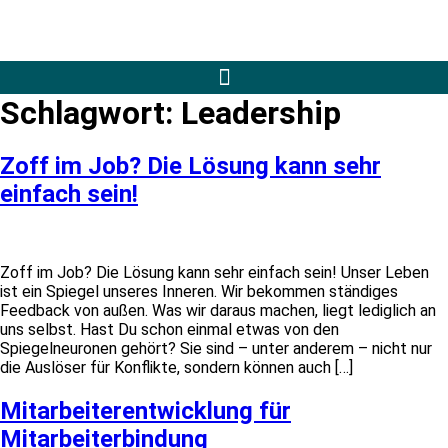
Schlagwort:
Leadership
Zoff im Job? Die Lösung kann sehr
einfach sein!
Zoff im Job? Die Lösung kann sehr einfach sein! Unser Leben
ist ein Spiegel unseres Inneren. Wir bekommen ständiges
Feedback von außen. Was wir daraus machen, liegt lediglich an
uns selbst. Hast Du schon einmal etwas von den
Spiegelneuronen gehört? Sie sind – unter anderem – nicht nur
die Auslöser für Konflikte, sondern können auch […]
Mitarbeiterentwicklung für
Mitarbeiterbindung