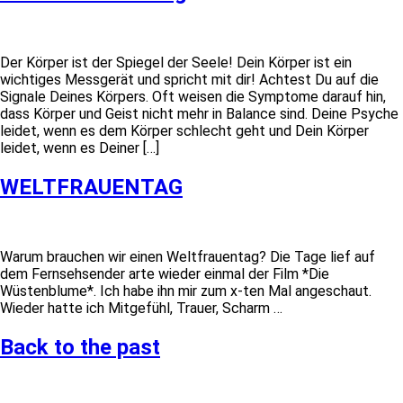
Der Körper ist der Spiegel der Seele! Dein Körper ist ein
wichtiges Messgerät und spricht mit dir! Achtest Du auf die
Signale Deines Körpers. Oft weisen die Symptome darauf hin,
dass Körper und Geist nicht mehr in Balance sind. Deine Psyche
leidet, wenn es dem Körper schlecht geht und Dein Körper
leidet, wenn es Deiner […]
WELTFRAUENTAG
Warum brauchen wir einen Weltfrauentag? Die Tage lief auf
dem Fernsehsender arte wieder einmal der Film *Die
Wüstenblume*. Ich habe ihn mir zum x-ten Mal angeschaut.
Wieder hatte ich Mitgefühl, Trauer, Scharm …
Back to the past