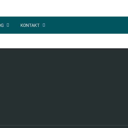
OG
KONTAKT