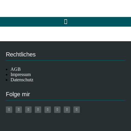
Rechtliches
AGB
Impressum
Datenschutz
Folge mir