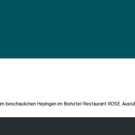
r im beschaulichen Hayingen im Biohotel-Restaurant ROSE. Ausru