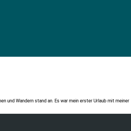
hen und Wandern stand an. Es war mein erster Urlaub mit meiner