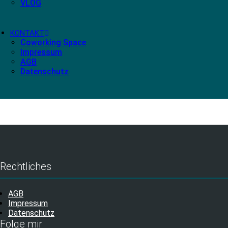
VLOG
KONTAKT
Coworking Space
Impressum
AGB
Datenschutz
Rechtliches
AGB
Impressum
Datenschutz
Folge mir