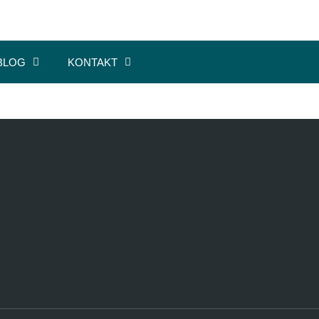
BLOG
KONTAKT