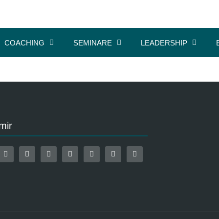
COACHING
SEMINARE
LEADERSHIP
mir