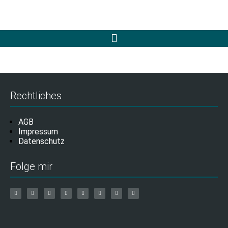
Rechtliches
AGB
Impressum
Datenschutz
Folge mir