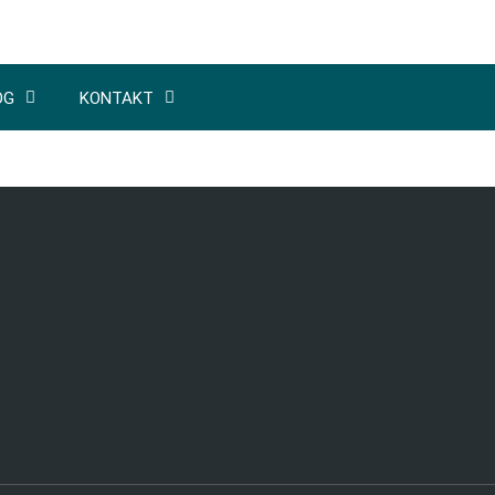
OG
KONTAKT