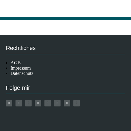
Rechtliches
AGB
Impressum
Datenschutz
Folge mir