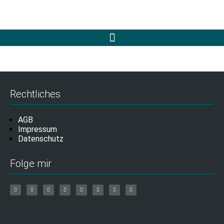
Rechtliches
AGB
Impressum
Datenschutz
Folge mir