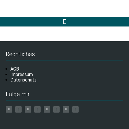
Rechtliches
AGB
Impressum
Datenschutz
Folge mir