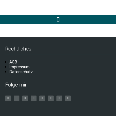
Rechtliches
AGB
Impressum
Datenschutz
Folge mir