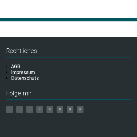
Rechtliches
AGB
Impressum
Datenschutz
Folge mir