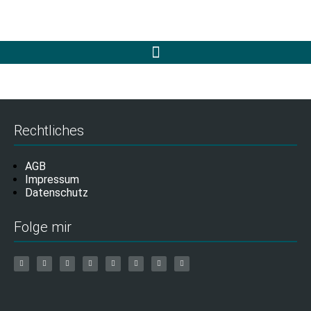
Rechtliches
AGB
Impressum
Datenschutz
Folge mir