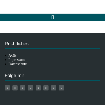
Rechtliches
AGB
Impressum
Datenschutz
Folge mir