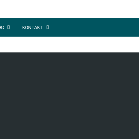
OG
KONTAKT