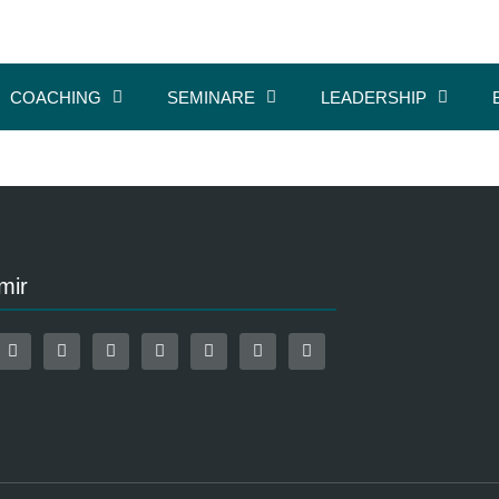
COACHING
SEMINARE
LEADERSHIP
mir