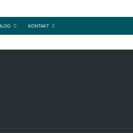
BLOG
KONTAKT