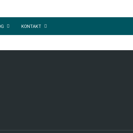
OG
KONTAKT