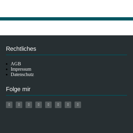
Rechtliches
AGB
Impressum
Datenschutz
Folge mir