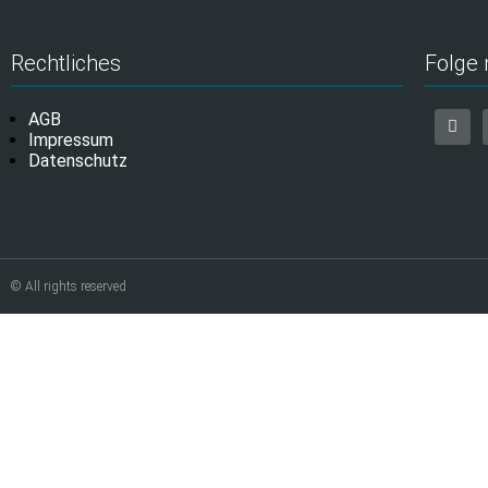
Rechtliches
Folge 
AGB
Impressum
Datenschutz
© All rights reserved