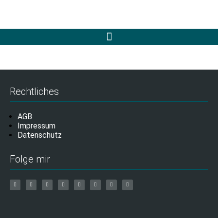
Rechtliches
AGB
Impressum
Datenschutz
Folge mir