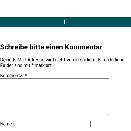
Schreibe bitte einen Kommentar
Deine E-Mail-Adresse wird nicht veröffentlicht.
Erforderliche
Felder sind mit
*
markiert
Kommentar
*
Name