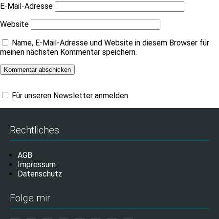
E-Mail-Adresse
Website
Name, E-Mail-Adresse und Website in diesem Browser für
meinen nächsten Kommentar speichern.
Für unseren Newsletter anmelden
Rechtliches
AGB
Impressum
Datenschutz
Folge mir